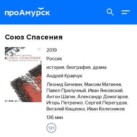
Союз Спасения
2019
Россия
история, биография, драма
Андрей Кравчук
Леонид Бичевин, Максим Матвеев,
Павел Прилучный, Иван Янковский,
Антон Шагин, Александр Домогаров,
Игорь Петренко, Сергей Перегудов,
Виталий Кищенко, Иван Колесников
136 мин
12+