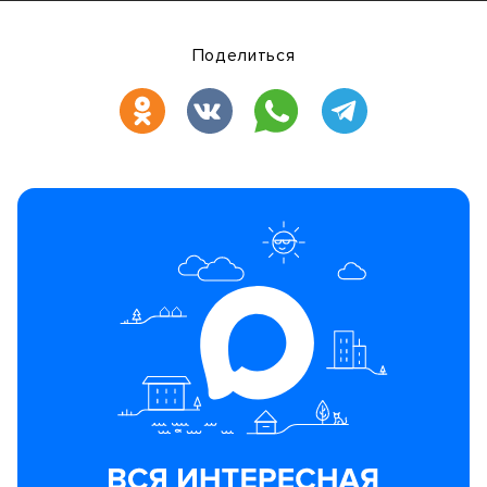
Поделиться