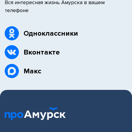
Вся интересная жизнь Амурска в вашем
телефоне
Одноклассники
Вконтакте
Макс