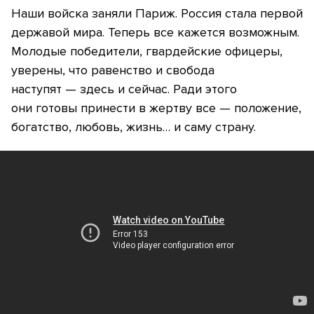
Наши войска заняли Париж. Россия стала первой
державой мира. Теперь все кажется возможным.
Молодые победители, гвардейские офицеры,
уверены, что равенство и свобода
наступят — здесь и сейчас. Ради этого
они готовы принести в жертву все — положение,
богатство, любовь, жизнь… и саму страну.