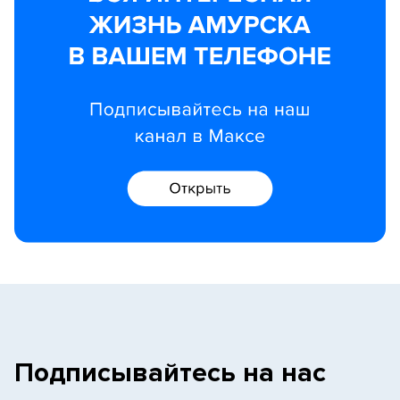
Подписывайтесь на нас