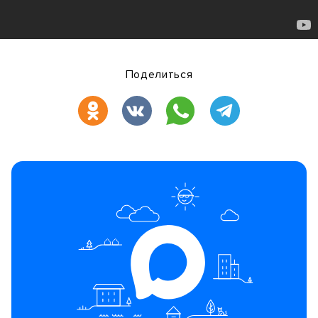
Поделиться