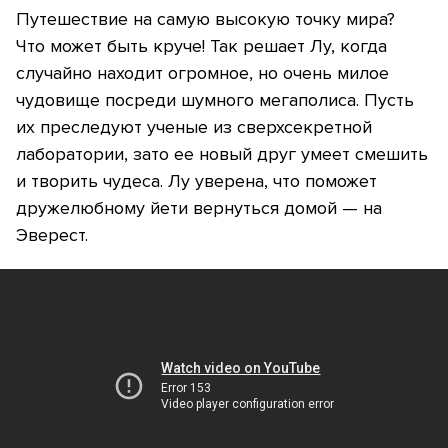
Путешествие на самую высокую точку мира?
Что может быть круче! Так решает Лу, когда
случайно находит огромное, но очень милое
чудовище посреди шумного мегаполиса. Пусть
их преследуют ученые из сверхсекретной
лаборатории, зато ее новый друг умеет смешить
и творить чудеса. Лу уверена, что поможет
дружелюбному йети вернуться домой — на
Эверест.