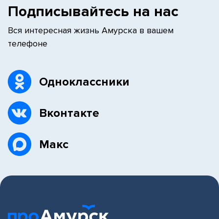
Подписывайтесь на нас
Вся интересная жизнь Амурска в вашем
телефоне
Одноклассники
Вконтакте
Макс