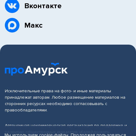
Вконтакте
Макс
Исключительные права на фото- и иные материалы
принадлежат авторам. Любое размещение материалов на
сторонних ресурсах необходимо согласовывать с
правообладателями.
Автономная некоммерческая организация по поддержке и
развитию общественных инициатив «Калейдоскоп»
Мы используем cookie-файлы. Продолжая пользоваться