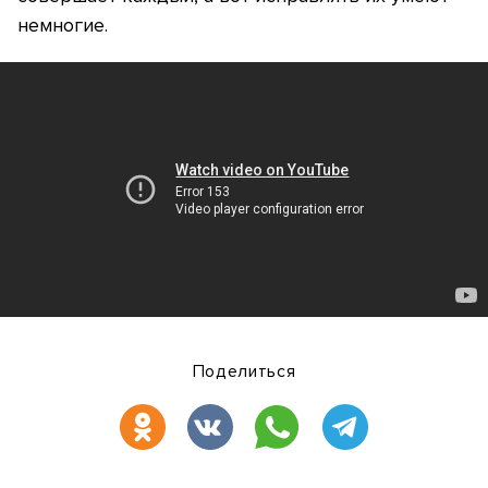
немногие.
Поделиться