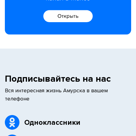
Подписывайтесь на нас
Вся интересная жизнь Амурска в вашем
телефоне
Одноклассники