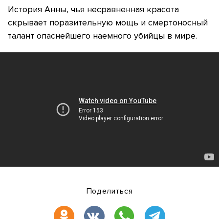
История Анны, чья несравненная красота
скрывает поразительную мощь и смертоносный
талант опаснейшего наемного убийцы в мире.
Поделиться