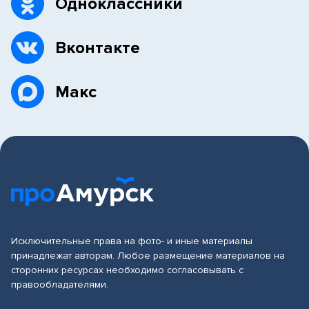
Одноклассники
Вконтакте
Макс
Исключительные права на фото- и иные материалы
принадлежат авторам. Любое размещение материалов на
сторонних ресурсах необходимо согласовывать с
правообладателями.