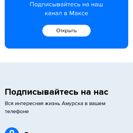
Подписывайтесь на нас
Вся интересная жизнь Амурска в вашем
телефоне