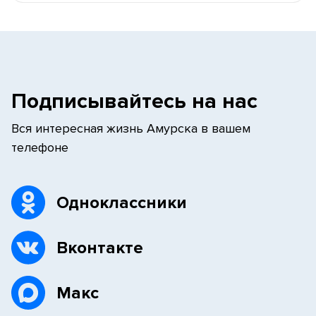
Подписывайтесь на нас
Вся интересная жизнь Амурска в вашем
телефоне
Одноклассники
Вконтакте
Макс