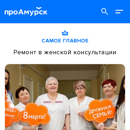
САМОЕ ГЛАВНОЕ
Ремонт в женской консультации