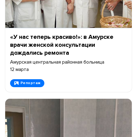
«У нас теперь красиво!»: в Амурске
врачи женской консультации
дождались ремонта
Амурская центральная районная больница
12 марта
Репортаж