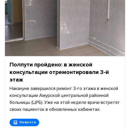
Полпути пройдено: в женской
консультации отремонтировали 3-й
этаж
Накануне завершился ремонт 3-го этажа в женской
консультации Амурской центральной районной
больницы (ЦРБ). Уже на этой неделе врачи встретят
своих пациенток в обновленных кабинетах.
Новости